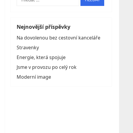
Nejnovější příspěvky
Na dovolenou bez cestovní kanceláře
Stravenky
Energie, která spojuje
Jsme v provozu po celý rok
Moderní image