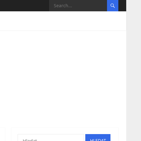
Vyhledávání