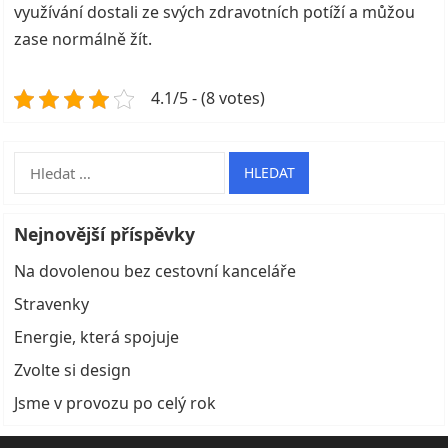
využívání dostali ze svých zdravotních potíží a můžou
zase normálně žít.
4.1/5 - (8 votes)
Vyhledávání
Nejnovější příspěvky
Na dovolenou bez cestovní kanceláře
Stravenky
Energie, která spojuje
Zvolte si design
Jsme v provozu po celý rok