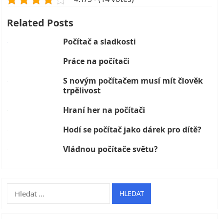
Related Posts
Počítač a sladkosti
Práce na počítači
S novým počítačem musí mít člověk
trpělivost
Hraní her na počítači
Hodí se počítač jako dárek pro dítě?
Vládnou počítače světu?
Vyhledávání