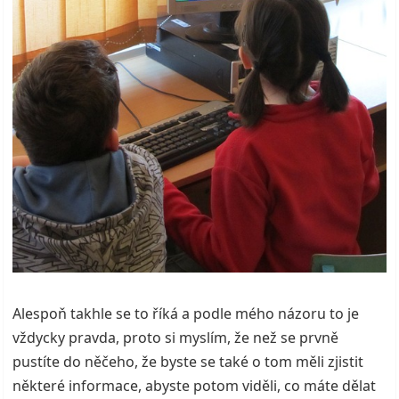
Alespoň takhle se to říká a podle mého názoru to je
vždycky pravda, proto si myslím, že než se prvně
pustíte do něčeho, že byste se také o tom měli zjistit
některé informace, abyste potom viděli, co máte dělat