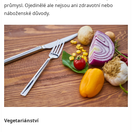
průmysl. Ojedinělé ale nejsou ani zdravotní nebo
náboženské důvody.
Vegetariánství