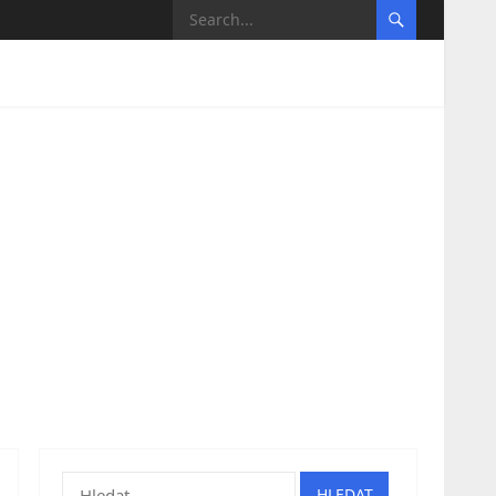
Vyhledávání