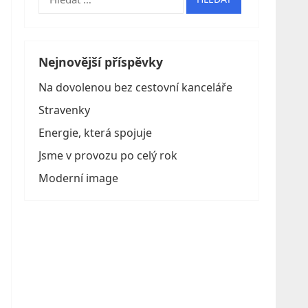
Nejnovější příspěvky
Na dovolenou bez cestovní kanceláře
Stravenky
Energie, která spojuje
Jsme v provozu po celý rok
Moderní image