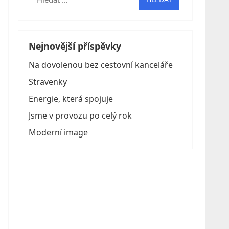
Nejnovější příspěvky
Na dovolenou bez cestovní kanceláře
Stravenky
Energie, která spojuje
Jsme v provozu po celý rok
Moderní image