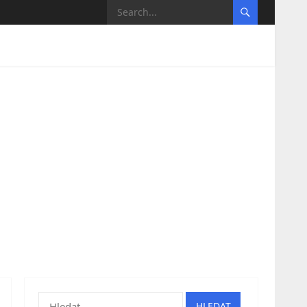
Vyhledávání