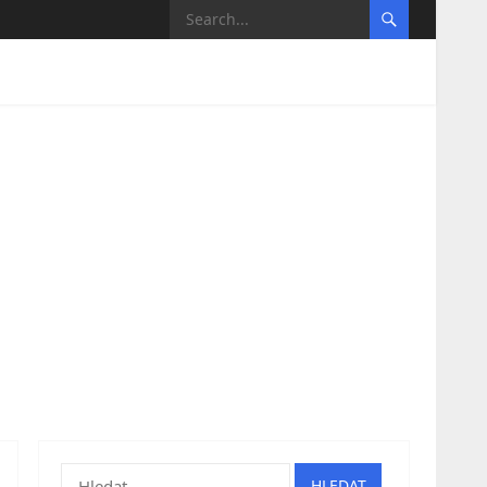
Vyhledávání