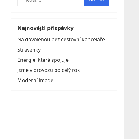
Nejnovější příspěvky
Na dovolenou bez cestovní kanceláře
Stravenky
Energie, která spojuje
Jsme v provozu po celý rok
Moderní image